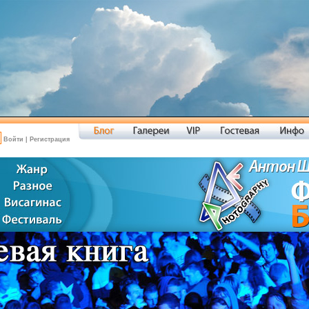
Войти
|
Регистрация