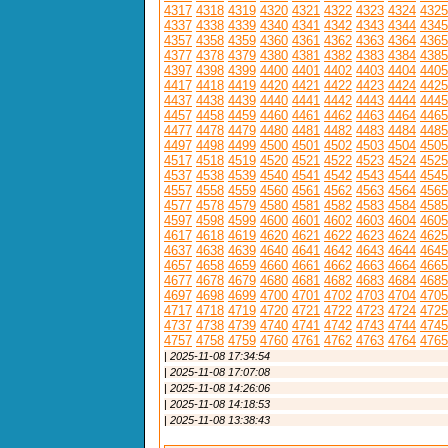
4317
4318
4319
4320
4321
4322
4323
4324
4325
4337
4338
4339
4340
4341
4342
4343
4344
4345
4357
4358
4359
4360
4361
4362
4363
4364
4365
4377
4378
4379
4380
4381
4382
4383
4384
4385
4397
4398
4399
4400
4401
4402
4403
4404
4405
4417
4418
4419
4420
4421
4422
4423
4424
4425
4437
4438
4439
4440
4441
4442
4443
4444
4445
4457
4458
4459
4460
4461
4462
4463
4464
4465
4477
4478
4479
4480
4481
4482
4483
4484
4485
4497
4498
4499
4500
4501
4502
4503
4504
4505
4517
4518
4519
4520
4521
4522
4523
4524
4525
4537
4538
4539
4540
4541
4542
4543
4544
4545
4557
4558
4559
4560
4561
4562
4563
4564
4565
4577
4578
4579
4580
4581
4582
4583
4584
4585
4597
4598
4599
4600
4601
4602
4603
4604
4605
4617
4618
4619
4620
4621
4622
4623
4624
4625
4637
4638
4639
4640
4641
4642
4643
4644
4645
4657
4658
4659
4660
4661
4662
4663
4664
4665
4677
4678
4679
4680
4681
4682
4683
4684
4685
4697
4698
4699
4700
4701
4702
4703
4704
4705
4717
4718
4719
4720
4721
4722
4723
4724
4725
4737
4738
4739
4740
4741
4742
4743
4744
4745
4757
4758
4759
4760
4761
4762
4763
4764
4765
|
2025-11-08 17:34:54
|
2025-11-08 17:07:08
|
2025-11-08 14:26:06
|
2025-11-08 14:18:53
|
2025-11-08 13:38:43