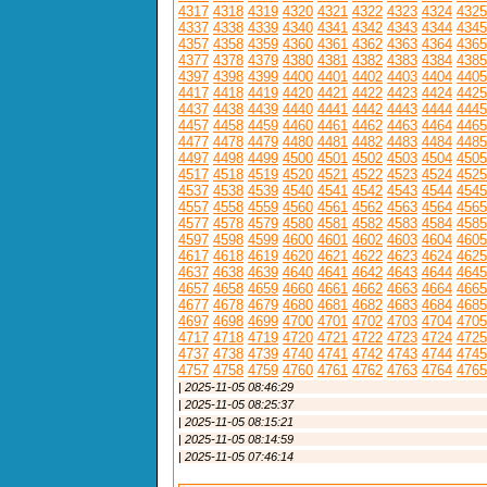
4317
4318
4319
4320
4321
4322
4323
4324
4325
4337
4338
4339
4340
4341
4342
4343
4344
4345
4357
4358
4359
4360
4361
4362
4363
4364
4365
4377
4378
4379
4380
4381
4382
4383
4384
4385
4397
4398
4399
4400
4401
4402
4403
4404
4405
4417
4418
4419
4420
4421
4422
4423
4424
4425
4437
4438
4439
4440
4441
4442
4443
4444
4445
4457
4458
4459
4460
4461
4462
4463
4464
4465
4477
4478
4479
4480
4481
4482
4483
4484
4485
4497
4498
4499
4500
4501
4502
4503
4504
4505
4517
4518
4519
4520
4521
4522
4523
4524
4525
4537
4538
4539
4540
4541
4542
4543
4544
4545
4557
4558
4559
4560
4561
4562
4563
4564
4565
4577
4578
4579
4580
4581
4582
4583
4584
4585
4597
4598
4599
4600
4601
4602
4603
4604
4605
4617
4618
4619
4620
4621
4622
4623
4624
4625
4637
4638
4639
4640
4641
4642
4643
4644
4645
4657
4658
4659
4660
4661
4662
4663
4664
4665
4677
4678
4679
4680
4681
4682
4683
4684
4685
4697
4698
4699
4700
4701
4702
4703
4704
4705
4717
4718
4719
4720
4721
4722
4723
4724
4725
4737
4738
4739
4740
4741
4742
4743
4744
4745
4757
4758
4759
4760
4761
4762
4763
4764
4765
|
2025-11-05 08:46:29
|
2025-11-05 08:25:37
|
2025-11-05 08:15:21
|
2025-11-05 08:14:59
|
2025-11-05 07:46:14