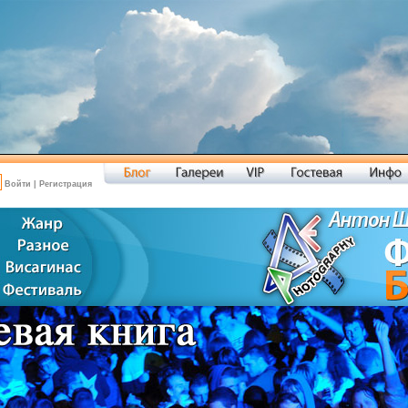
Войти
|
Регистрация