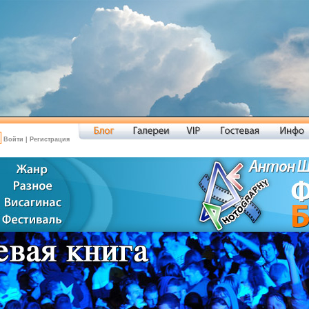
Войти
|
Регистрация