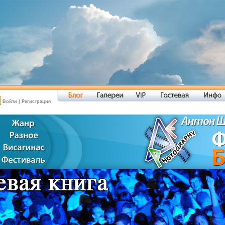
Войти
|
Регистрация