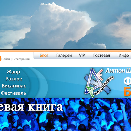
Войти
|
Регистрация