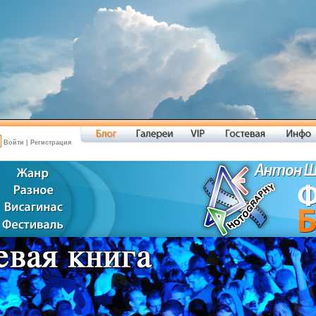
Войти
|
Регистрация