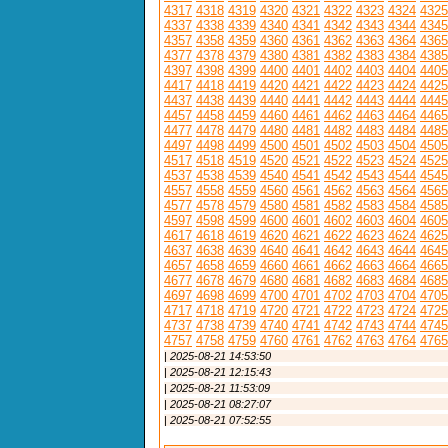
4317
4318
4319
4320
4321
4322
4323
4324
4325
4337
4338
4339
4340
4341
4342
4343
4344
4345
4357
4358
4359
4360
4361
4362
4363
4364
4365
4377
4378
4379
4380
4381
4382
4383
4384
4385
4397
4398
4399
4400
4401
4402
4403
4404
4405
4417
4418
4419
4420
4421
4422
4423
4424
4425
4437
4438
4439
4440
4441
4442
4443
4444
4445
4457
4458
4459
4460
4461
4462
4463
4464
4465
4477
4478
4479
4480
4481
4482
4483
4484
4485
4497
4498
4499
4500
4501
4502
4503
4504
4505
4517
4518
4519
4520
4521
4522
4523
4524
4525
4537
4538
4539
4540
4541
4542
4543
4544
4545
4557
4558
4559
4560
4561
4562
4563
4564
4565
4577
4578
4579
4580
4581
4582
4583
4584
4585
4597
4598
4599
4600
4601
4602
4603
4604
4605
4617
4618
4619
4620
4621
4622
4623
4624
4625
4637
4638
4639
4640
4641
4642
4643
4644
4645
4657
4658
4659
4660
4661
4662
4663
4664
4665
4677
4678
4679
4680
4681
4682
4683
4684
4685
4697
4698
4699
4700
4701
4702
4703
4704
4705
4717
4718
4719
4720
4721
4722
4723
4724
4725
4737
4738
4739
4740
4741
4742
4743
4744
4745
4757
4758
4759
4760
4761
4762
4763
4764
4765
|
2025-08-21 14:53:50
|
2025-08-21 12:15:43
|
2025-08-21 11:53:09
|
2025-08-21 08:27:07
|
2025-08-21 07:52:55