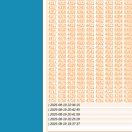
4317
4318
4319
4320
4321
4322
4323
4324
4325
4337
4338
4339
4340
4341
4342
4343
4344
4345
4357
4358
4359
4360
4361
4362
4363
4364
4365
4377
4378
4379
4380
4381
4382
4383
4384
4385
4397
4398
4399
4400
4401
4402
4403
4404
4405
4417
4418
4419
4420
4421
4422
4423
4424
4425
4437
4438
4439
4440
4441
4442
4443
4444
4445
4457
4458
4459
4460
4461
4462
4463
4464
4465
4477
4478
4479
4480
4481
4482
4483
4484
4485
4497
4498
4499
4500
4501
4502
4503
4504
4505
4517
4518
4519
4520
4521
4522
4523
4524
4525
4537
4538
4539
4540
4541
4542
4543
4544
4545
4557
4558
4559
4560
4561
4562
4563
4564
4565
4577
4578
4579
4580
4581
4582
4583
4584
4585
4597
4598
4599
4600
4601
4602
4603
4604
4605
4617
4618
4619
4620
4621
4622
4623
4624
4625
4637
4638
4639
4640
4641
4642
4643
4644
4645
4657
4658
4659
4660
4661
4662
4663
4664
4665
4677
4678
4679
4680
4681
4682
4683
4684
4685
4697
4698
4699
4700
4701
4702
4703
4704
4705
4717
4718
4719
4720
4721
4722
4723
4724
4725
4737
4738
4739
4740
4741
4742
4743
4744
4745
4757
4758
4759
4760
4761
4762
4763
4764
4765
|
2025-08-19 22:06:15
|
2025-08-19 20:42:45
|
2025-08-19 20:41:59
|
2025-08-19 20:25:29
|
2025-08-19 19:37:37