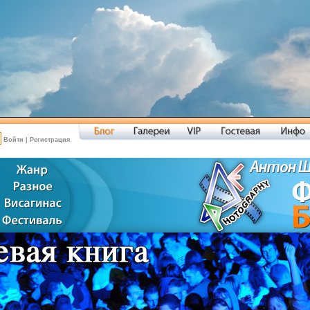
Войти
|
Регистрация