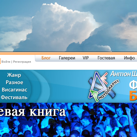
Войти
|
Регистрация