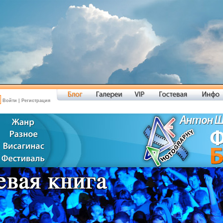
Войти
|
Регистрация