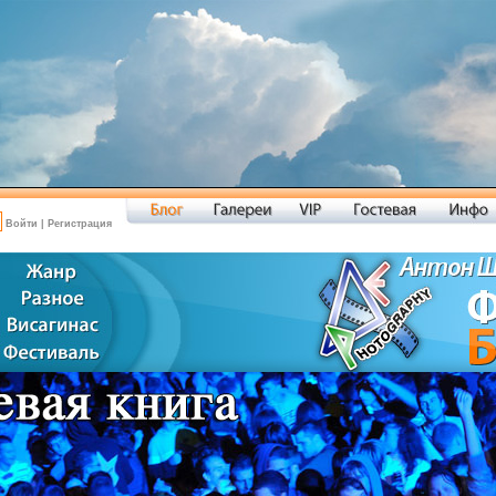
Войти
|
Регистрация