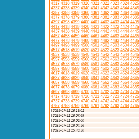
4317
4318
4319
4320
4321
4322
4323
4324
4325
4337
4338
4339
4340
4341
4342
4343
4344
4345
4357
4358
4359
4360
4361
4362
4363
4364
4365
4377
4378
4379
4380
4381
4382
4383
4384
4385
4397
4398
4399
4400
4401
4402
4403
4404
4405
4417
4418
4419
4420
4421
4422
4423
4424
4425
4437
4438
4439
4440
4441
4442
4443
4444
4445
4457
4458
4459
4460
4461
4462
4463
4464
4465
4477
4478
4479
4480
4481
4482
4483
4484
4485
4497
4498
4499
4500
4501
4502
4503
4504
4505
4517
4518
4519
4520
4521
4522
4523
4524
4525
4537
4538
4539
4540
4541
4542
4543
4544
4545
4557
4558
4559
4560
4561
4562
4563
4564
4565
4577
4578
4579
4580
4581
4582
4583
4584
4585
4597
4598
4599
4600
4601
4602
4603
4604
4605
4617
4618
4619
4620
4621
4622
4623
4624
4625
4637
4638
4639
4640
4641
4642
4643
4644
4645
4657
4658
4659
4660
4661
4662
4663
4664
4665
4677
4678
4679
4680
4681
4682
4683
4684
4685
4697
4698
4699
4700
4701
4702
4703
4704
4705
4717
4718
4719
4720
4721
4722
4723
4724
4725
4737
4738
4739
4740
4741
4742
4743
4744
4745
4757
4758
4759
4760
4761
4762
4763
4764
4765
|
2025-07-31 16:19:01
|
2025-07-31 16:07:49
|
2025-07-31 16:06:00
|
2025-07-31 16:04:36
|
2025-07-31 15:48:50