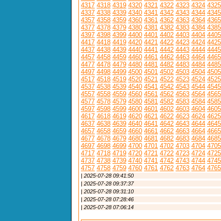
4317
4318
4319
4320
4321
4322
4323
4324
4325
4337
4338
4339
4340
4341
4342
4343
4344
4345
4357
4358
4359
4360
4361
4362
4363
4364
4365
4377
4378
4379
4380
4381
4382
4383
4384
4385
4397
4398
4399
4400
4401
4402
4403
4404
4405
4417
4418
4419
4420
4421
4422
4423
4424
4425
4437
4438
4439
4440
4441
4442
4443
4444
4445
4457
4458
4459
4460
4461
4462
4463
4464
4465
4477
4478
4479
4480
4481
4482
4483
4484
4485
4497
4498
4499
4500
4501
4502
4503
4504
4505
4517
4518
4519
4520
4521
4522
4523
4524
4525
4537
4538
4539
4540
4541
4542
4543
4544
4545
4557
4558
4559
4560
4561
4562
4563
4564
4565
4577
4578
4579
4580
4581
4582
4583
4584
4585
4597
4598
4599
4600
4601
4602
4603
4604
4605
4617
4618
4619
4620
4621
4622
4623
4624
4625
4637
4638
4639
4640
4641
4642
4643
4644
4645
4657
4658
4659
4660
4661
4662
4663
4664
4665
4677
4678
4679
4680
4681
4682
4683
4684
4685
4697
4698
4699
4700
4701
4702
4703
4704
4705
4717
4718
4719
4720
4721
4722
4723
4724
4725
4737
4738
4739
4740
4741
4742
4743
4744
4745
4757
4758
4759
4760
4761
4762
4763
4764
4765
|
2025-07-28 09:41:50
|
2025-07-28 09:37:37
|
2025-07-28 09:31:10
|
2025-07-28 07:28:46
|
2025-07-28 07:06:14