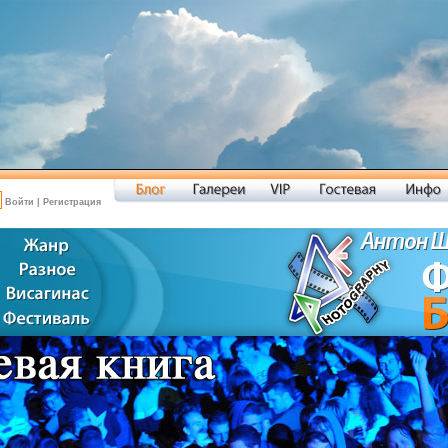
Войти
|
Регистрация