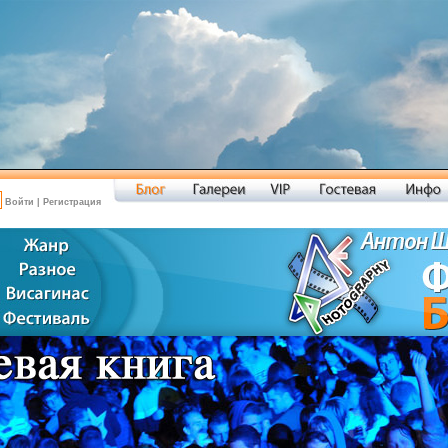
Войти
|
Регистрация