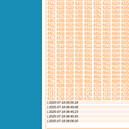
4317
4318
4319
4320
4321
4322
4323
4324
4325
4337
4338
4339
4340
4341
4342
4343
4344
4345
4357
4358
4359
4360
4361
4362
4363
4364
4365
4377
4378
4379
4380
4381
4382
4383
4384
4385
4397
4398
4399
4400
4401
4402
4403
4404
4405
4417
4418
4419
4420
4421
4422
4423
4424
4425
4437
4438
4439
4440
4441
4442
4443
4444
4445
4457
4458
4459
4460
4461
4462
4463
4464
4465
4477
4478
4479
4480
4481
4482
4483
4484
4485
4497
4498
4499
4500
4501
4502
4503
4504
4505
4517
4518
4519
4520
4521
4522
4523
4524
4525
4537
4538
4539
4540
4541
4542
4543
4544
4545
4557
4558
4559
4560
4561
4562
4563
4564
4565
4577
4578
4579
4580
4581
4582
4583
4584
4585
4597
4598
4599
4600
4601
4602
4603
4604
4605
4617
4618
4619
4620
4621
4622
4623
4624
4625
4637
4638
4639
4640
4641
4642
4643
4644
4645
4657
4658
4659
4660
4661
4662
4663
4664
4665
4677
4678
4679
4680
4681
4682
4683
4684
4685
4697
4698
4699
4700
4701
4702
4703
4704
4705
4717
4718
4719
4720
4721
4722
4723
4724
4725
4737
4738
4739
4740
4741
4742
4743
4744
4745
4757
4758
4759
4760
4761
4762
4763
4764
4765
|
2025-07-18 09:00:18
|
2025-07-18 08:49:08
|
2025-07-18 08:45:23
|
2025-07-18 08:40:45
|
2025-07-18 08:08:20