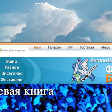
Войти
|
Регистрация