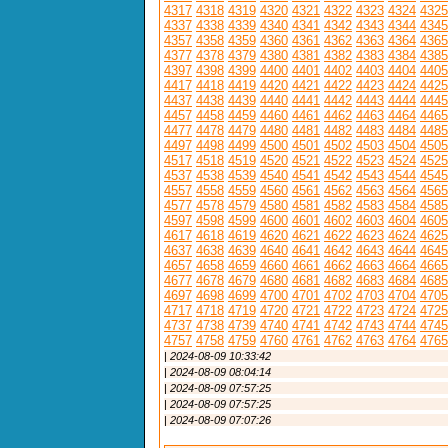
4317
4318
4319
4320
4321
4322
4323
4324
4325
4337
4338
4339
4340
4341
4342
4343
4344
4345
4357
4358
4359
4360
4361
4362
4363
4364
4365
4377
4378
4379
4380
4381
4382
4383
4384
4385
4397
4398
4399
4400
4401
4402
4403
4404
4405
4417
4418
4419
4420
4421
4422
4423
4424
4425
4437
4438
4439
4440
4441
4442
4443
4444
4445
4457
4458
4459
4460
4461
4462
4463
4464
4465
4477
4478
4479
4480
4481
4482
4483
4484
4485
4497
4498
4499
4500
4501
4502
4503
4504
4505
4517
4518
4519
4520
4521
4522
4523
4524
4525
4537
4538
4539
4540
4541
4542
4543
4544
4545
4557
4558
4559
4560
4561
4562
4563
4564
4565
4577
4578
4579
4580
4581
4582
4583
4584
4585
4597
4598
4599
4600
4601
4602
4603
4604
4605
4617
4618
4619
4620
4621
4622
4623
4624
4625
4637
4638
4639
4640
4641
4642
4643
4644
4645
4657
4658
4659
4660
4661
4662
4663
4664
4665
4677
4678
4679
4680
4681
4682
4683
4684
4685
4697
4698
4699
4700
4701
4702
4703
4704
4705
4717
4718
4719
4720
4721
4722
4723
4724
4725
4737
4738
4739
4740
4741
4742
4743
4744
4745
4757
4758
4759
4760
4761
4762
4763
4764
4765
|
2024-08-09 10:33:42
|
2024-08-09 08:04:14
|
2024-08-09 07:57:25
|
2024-08-09 07:57:25
|
2024-08-09 07:07:26