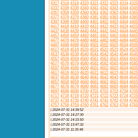
4317
4318
4319
4320
4321
4322
4323
4324
4325
4337
4338
4339
4340
4341
4342
4343
4344
4345
4357
4358
4359
4360
4361
4362
4363
4364
4365
4377
4378
4379
4380
4381
4382
4383
4384
4385
4397
4398
4399
4400
4401
4402
4403
4404
4405
4417
4418
4419
4420
4421
4422
4423
4424
4425
4437
4438
4439
4440
4441
4442
4443
4444
4445
4457
4458
4459
4460
4461
4462
4463
4464
4465
4477
4478
4479
4480
4481
4482
4483
4484
4485
4497
4498
4499
4500
4501
4502
4503
4504
4505
4517
4518
4519
4520
4521
4522
4523
4524
4525
4537
4538
4539
4540
4541
4542
4543
4544
4545
4557
4558
4559
4560
4561
4562
4563
4564
4565
4577
4578
4579
4580
4581
4582
4583
4584
4585
4597
4598
4599
4600
4601
4602
4603
4604
4605
4617
4618
4619
4620
4621
4622
4623
4624
4625
4637
4638
4639
4640
4641
4642
4643
4644
4645
4657
4658
4659
4660
4661
4662
4663
4664
4665
4677
4678
4679
4680
4681
4682
4683
4684
4685
4697
4698
4699
4700
4701
4702
4703
4704
4705
4717
4718
4719
4720
4721
4722
4723
4724
4725
4737
4738
4739
4740
4741
4742
4743
4744
4745
4757
4758
4759
4760
4761
4762
4763
4764
4765
|
2024-07-31 14:39:52
|
2024-07-31 14:27:30
|
2024-07-31 14:15:50
|
2024-07-31 13:47:32
|
2024-07-31 11:35:46