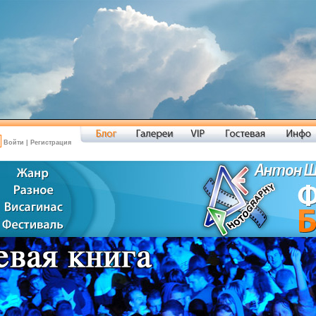
Войти
|
Регистрация