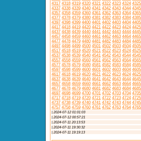
4317
4318
4319
4320
4321
4322
4323
4324
4325
4337
4338
4339
4340
4341
4342
4343
4344
4345
4357
4358
4359
4360
4361
4362
4363
4364
4365
4377
4378
4379
4380
4381
4382
4383
4384
4385
4397
4398
4399
4400
4401
4402
4403
4404
4405
4417
4418
4419
4420
4421
4422
4423
4424
4425
4437
4438
4439
4440
4441
4442
4443
4444
4445
4457
4458
4459
4460
4461
4462
4463
4464
4465
4477
4478
4479
4480
4481
4482
4483
4484
4485
4497
4498
4499
4500
4501
4502
4503
4504
4505
4517
4518
4519
4520
4521
4522
4523
4524
4525
4537
4538
4539
4540
4541
4542
4543
4544
4545
4557
4558
4559
4560
4561
4562
4563
4564
4565
4577
4578
4579
4580
4581
4582
4583
4584
4585
4597
4598
4599
4600
4601
4602
4603
4604
4605
4617
4618
4619
4620
4621
4622
4623
4624
4625
4637
4638
4639
4640
4641
4642
4643
4644
4645
4657
4658
4659
4660
4661
4662
4663
4664
4665
4677
4678
4679
4680
4681
4682
4683
4684
4685
4697
4698
4699
4700
4701
4702
4703
4704
4705
4717
4718
4719
4720
4721
4722
4723
4724
4725
4737
4738
4739
4740
4741
4742
4743
4744
4745
4757
4758
4759
4760
4761
4762
4763
4764
4765
|
2024-07-12 01:01:03
|
2024-07-12 00:57:21
|
2024-07-11 20:13:53
|
2024-07-11 19:30:32
|
2024-07-11 19:19:13