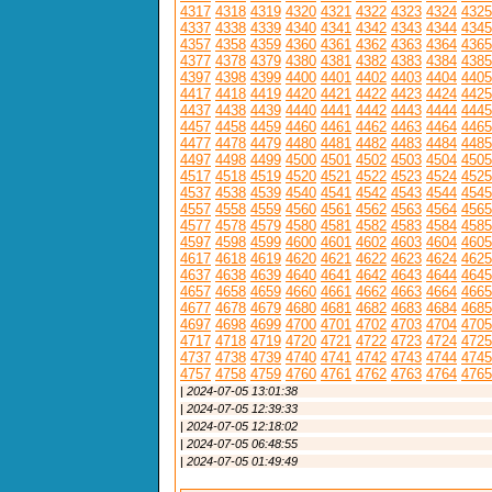
4317
4318
4319
4320
4321
4322
4323
4324
4325
4337
4338
4339
4340
4341
4342
4343
4344
4345
4357
4358
4359
4360
4361
4362
4363
4364
4365
4377
4378
4379
4380
4381
4382
4383
4384
4385
4397
4398
4399
4400
4401
4402
4403
4404
4405
4417
4418
4419
4420
4421
4422
4423
4424
4425
4437
4438
4439
4440
4441
4442
4443
4444
4445
4457
4458
4459
4460
4461
4462
4463
4464
4465
4477
4478
4479
4480
4481
4482
4483
4484
4485
4497
4498
4499
4500
4501
4502
4503
4504
4505
4517
4518
4519
4520
4521
4522
4523
4524
4525
4537
4538
4539
4540
4541
4542
4543
4544
4545
4557
4558
4559
4560
4561
4562
4563
4564
4565
4577
4578
4579
4580
4581
4582
4583
4584
4585
4597
4598
4599
4600
4601
4602
4603
4604
4605
4617
4618
4619
4620
4621
4622
4623
4624
4625
4637
4638
4639
4640
4641
4642
4643
4644
4645
4657
4658
4659
4660
4661
4662
4663
4664
4665
4677
4678
4679
4680
4681
4682
4683
4684
4685
4697
4698
4699
4700
4701
4702
4703
4704
4705
4717
4718
4719
4720
4721
4722
4723
4724
4725
4737
4738
4739
4740
4741
4742
4743
4744
4745
4757
4758
4759
4760
4761
4762
4763
4764
4765
|
2024-07-05 13:01:38
|
2024-07-05 12:39:33
|
2024-07-05 12:18:02
|
2024-07-05 06:48:55
|
2024-07-05 01:49:49