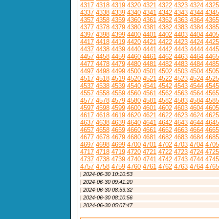
4317
4318
4319
4320
4321
4322
4323
4324
4325
4337
4338
4339
4340
4341
4342
4343
4344
4345
4357
4358
4359
4360
4361
4362
4363
4364
4365
4377
4378
4379
4380
4381
4382
4383
4384
4385
4397
4398
4399
4400
4401
4402
4403
4404
4405
4417
4418
4419
4420
4421
4422
4423
4424
4425
4437
4438
4439
4440
4441
4442
4443
4444
4445
4457
4458
4459
4460
4461
4462
4463
4464
4465
4477
4478
4479
4480
4481
4482
4483
4484
4485
4497
4498
4499
4500
4501
4502
4503
4504
4505
4517
4518
4519
4520
4521
4522
4523
4524
4525
4537
4538
4539
4540
4541
4542
4543
4544
4545
4557
4558
4559
4560
4561
4562
4563
4564
4565
4577
4578
4579
4580
4581
4582
4583
4584
4585
4597
4598
4599
4600
4601
4602
4603
4604
4605
4617
4618
4619
4620
4621
4622
4623
4624
4625
4637
4638
4639
4640
4641
4642
4643
4644
4645
4657
4658
4659
4660
4661
4662
4663
4664
4665
4677
4678
4679
4680
4681
4682
4683
4684
4685
4697
4698
4699
4700
4701
4702
4703
4704
4705
4717
4718
4719
4720
4721
4722
4723
4724
4725
4737
4738
4739
4740
4741
4742
4743
4744
4745
4757
4758
4759
4760
4761
4762
4763
4764
4765
|
2024-06-30 10:10:53
|
2024-06-30 09:41:20
|
2024-06-30 08:53:32
|
2024-06-30 08:10:56
|
2024-06-30 05:07:47