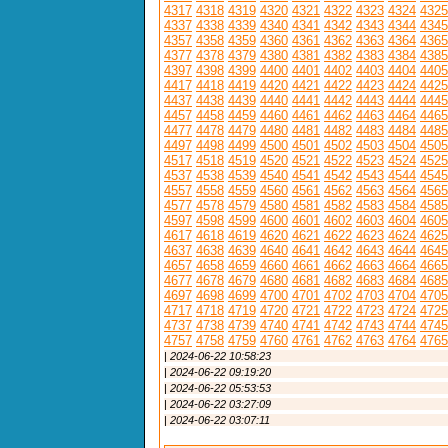
4317
4318
4319
4320
4321
4322
4323
4324
4325
4337
4338
4339
4340
4341
4342
4343
4344
4345
4357
4358
4359
4360
4361
4362
4363
4364
4365
4377
4378
4379
4380
4381
4382
4383
4384
4385
4397
4398
4399
4400
4401
4402
4403
4404
4405
4417
4418
4419
4420
4421
4422
4423
4424
4425
4437
4438
4439
4440
4441
4442
4443
4444
4445
4457
4458
4459
4460
4461
4462
4463
4464
4465
4477
4478
4479
4480
4481
4482
4483
4484
4485
4497
4498
4499
4500
4501
4502
4503
4504
4505
4517
4518
4519
4520
4521
4522
4523
4524
4525
4537
4538
4539
4540
4541
4542
4543
4544
4545
4557
4558
4559
4560
4561
4562
4563
4564
4565
4577
4578
4579
4580
4581
4582
4583
4584
4585
4597
4598
4599
4600
4601
4602
4603
4604
4605
4617
4618
4619
4620
4621
4622
4623
4624
4625
4637
4638
4639
4640
4641
4642
4643
4644
4645
4657
4658
4659
4660
4661
4662
4663
4664
4665
4677
4678
4679
4680
4681
4682
4683
4684
4685
4697
4698
4699
4700
4701
4702
4703
4704
4705
4717
4718
4719
4720
4721
4722
4723
4724
4725
4737
4738
4739
4740
4741
4742
4743
4744
4745
4757
4758
4759
4760
4761
4762
4763
4764
4765
|
2024-06-22 10:58:23
|
2024-06-22 09:19:20
|
2024-06-22 05:53:53
|
2024-06-22 03:27:09
|
2024-06-22 03:07:11