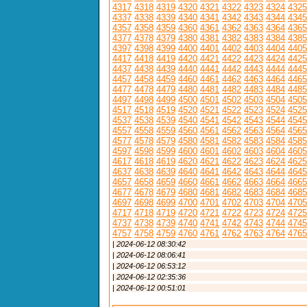
4317
4318
4319
4320
4321
4322
4323
4324
4325
4337
4338
4339
4340
4341
4342
4343
4344
4345
4357
4358
4359
4360
4361
4362
4363
4364
4365
4377
4378
4379
4380
4381
4382
4383
4384
4385
4397
4398
4399
4400
4401
4402
4403
4404
4405
4417
4418
4419
4420
4421
4422
4423
4424
4425
4437
4438
4439
4440
4441
4442
4443
4444
4445
4457
4458
4459
4460
4461
4462
4463
4464
4465
4477
4478
4479
4480
4481
4482
4483
4484
4485
4497
4498
4499
4500
4501
4502
4503
4504
4505
4517
4518
4519
4520
4521
4522
4523
4524
4525
4537
4538
4539
4540
4541
4542
4543
4544
4545
4557
4558
4559
4560
4561
4562
4563
4564
4565
4577
4578
4579
4580
4581
4582
4583
4584
4585
4597
4598
4599
4600
4601
4602
4603
4604
4605
4617
4618
4619
4620
4621
4622
4623
4624
4625
4637
4638
4639
4640
4641
4642
4643
4644
4645
4657
4658
4659
4660
4661
4662
4663
4664
4665
4677
4678
4679
4680
4681
4682
4683
4684
4685
4697
4698
4699
4700
4701
4702
4703
4704
4705
4717
4718
4719
4720
4721
4722
4723
4724
4725
4737
4738
4739
4740
4741
4742
4743
4744
4745
4757
4758
4759
4760
4761
4762
4763
4764
4765
|
2024-06-12 08:30:42
|
2024-06-12 08:06:41
|
2024-06-12 06:53:12
|
2024-06-12 02:35:36
|
2024-06-12 00:51:01