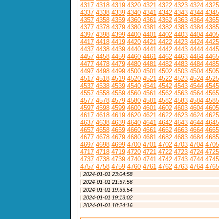
4317
4318
4319
4320
4321
4322
4323
4324
4325
4337
4338
4339
4340
4341
4342
4343
4344
4345
4357
4358
4359
4360
4361
4362
4363
4364
4365
4377
4378
4379
4380
4381
4382
4383
4384
4385
4397
4398
4399
4400
4401
4402
4403
4404
4405
4417
4418
4419
4420
4421
4422
4423
4424
4425
4437
4438
4439
4440
4441
4442
4443
4444
4445
4457
4458
4459
4460
4461
4462
4463
4464
4465
4477
4478
4479
4480
4481
4482
4483
4484
4485
4497
4498
4499
4500
4501
4502
4503
4504
4505
4517
4518
4519
4520
4521
4522
4523
4524
4525
4537
4538
4539
4540
4541
4542
4543
4544
4545
4557
4558
4559
4560
4561
4562
4563
4564
4565
4577
4578
4579
4580
4581
4582
4583
4584
4585
4597
4598
4599
4600
4601
4602
4603
4604
4605
4617
4618
4619
4620
4621
4622
4623
4624
4625
4637
4638
4639
4640
4641
4642
4643
4644
4645
4657
4658
4659
4660
4661
4662
4663
4664
4665
4677
4678
4679
4680
4681
4682
4683
4684
4685
4697
4698
4699
4700
4701
4702
4703
4704
4705
4717
4718
4719
4720
4721
4722
4723
4724
4725
4737
4738
4739
4740
4741
4742
4743
4744
4745
4757
4758
4759
4760
4761
4762
4763
4764
4765
|
2024-01-01 23:04:58
|
2024-01-01 21:57:56
|
2024-01-01 19:33:54
|
2024-01-01 19:13:02
|
2024-01-01 18:24:16