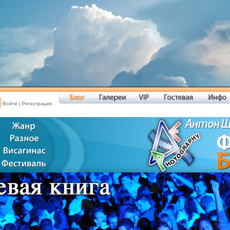
Войти
|
Регистрация