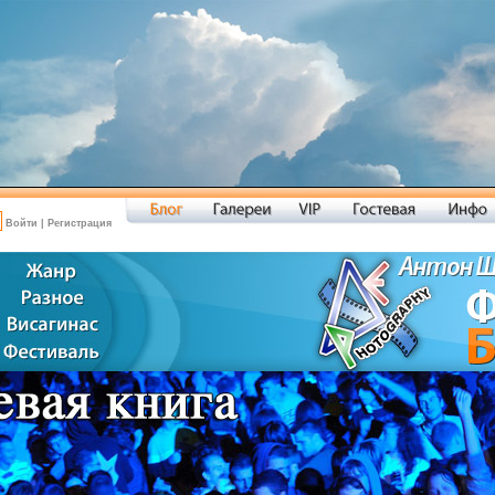
Войти
|
Регистрация