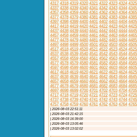
4317
4318
4319
4320
4321
4322
4323
4324
4325
4337
4338
4339
4340
4341
4342
4343
4344
4345
4357
4358
4359
4360
4361
4362
4363
4364
4365
4377
4378
4379
4380
4381
4382
4383
4384
4385
4397
4398
4399
4400
4401
4402
4403
4404
4405
4417
4418
4419
4420
4421
4422
4423
4424
4425
4437
4438
4439
4440
4441
4442
4443
4444
4445
4457
4458
4459
4460
4461
4462
4463
4464
4465
4477
4478
4479
4480
4481
4482
4483
4484
4485
4497
4498
4499
4500
4501
4502
4503
4504
4505
4517
4518
4519
4520
4521
4522
4523
4524
4525
4537
4538
4539
4540
4541
4542
4543
4544
4545
4557
4558
4559
4560
4561
4562
4563
4564
4565
4577
4578
4579
4580
4581
4582
4583
4584
4585
4597
4598
4599
4600
4601
4602
4603
4604
4605
4617
4618
4619
4620
4621
4622
4623
4624
4625
4637
4638
4639
4640
4641
4642
4643
4644
4645
4657
4658
4659
4660
4661
4662
4663
4664
4665
4677
4678
4679
4680
4681
4682
4683
4684
4685
4697
4698
4699
4700
4701
4702
4703
4704
4705
4717
4718
4719
4720
4721
4722
4723
4724
4725
4737
4738
4739
4740
4741
4742
4743
4744
4745
4757
4758
4759
4760
4761
4762
4763
4764
4765
|
2026-08-03 22:51:11
|
2026-08-03 21:42:15
|
2026-08-03 16:39:00
|
2026-08-03 13:05:46
|
2026-08-03 13:02:02