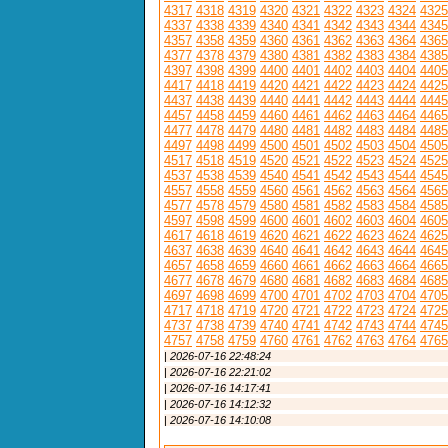
4317
4318
4319
4320
4321
4322
4323
4324
4325
4337
4338
4339
4340
4341
4342
4343
4344
4345
4357
4358
4359
4360
4361
4362
4363
4364
4365
4377
4378
4379
4380
4381
4382
4383
4384
4385
4397
4398
4399
4400
4401
4402
4403
4404
4405
4417
4418
4419
4420
4421
4422
4423
4424
4425
4437
4438
4439
4440
4441
4442
4443
4444
4445
4457
4458
4459
4460
4461
4462
4463
4464
4465
4477
4478
4479
4480
4481
4482
4483
4484
4485
4497
4498
4499
4500
4501
4502
4503
4504
4505
4517
4518
4519
4520
4521
4522
4523
4524
4525
4537
4538
4539
4540
4541
4542
4543
4544
4545
4557
4558
4559
4560
4561
4562
4563
4564
4565
4577
4578
4579
4580
4581
4582
4583
4584
4585
4597
4598
4599
4600
4601
4602
4603
4604
4605
4617
4618
4619
4620
4621
4622
4623
4624
4625
4637
4638
4639
4640
4641
4642
4643
4644
4645
4657
4658
4659
4660
4661
4662
4663
4664
4665
4677
4678
4679
4680
4681
4682
4683
4684
4685
4697
4698
4699
4700
4701
4702
4703
4704
4705
4717
4718
4719
4720
4721
4722
4723
4724
4725
4737
4738
4739
4740
4741
4742
4743
4744
4745
4757
4758
4759
4760
4761
4762
4763
4764
4765
|
2026-07-16 22:48:24
|
2026-07-16 22:21:02
|
2026-07-16 14:17:41
|
2026-07-16 14:12:32
|
2026-07-16 14:10:08