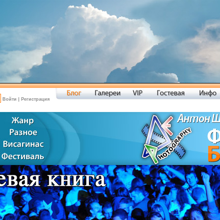
Войти
|
Регистрация