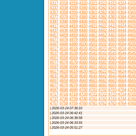
4317
4318
4319
4320
4321
4322
4323
4324
4325
4337
4338
4339
4340
4341
4342
4343
4344
4345
4357
4358
4359
4360
4361
4362
4363
4364
4365
4377
4378
4379
4380
4381
4382
4383
4384
4385
4397
4398
4399
4400
4401
4402
4403
4404
4405
4417
4418
4419
4420
4421
4422
4423
4424
4425
4437
4438
4439
4440
4441
4442
4443
4444
4445
4457
4458
4459
4460
4461
4462
4463
4464
4465
4477
4478
4479
4480
4481
4482
4483
4484
4485
4497
4498
4499
4500
4501
4502
4503
4504
4505
4517
4518
4519
4520
4521
4522
4523
4524
4525
4537
4538
4539
4540
4541
4542
4543
4544
4545
4557
4558
4559
4560
4561
4562
4563
4564
4565
4577
4578
4579
4580
4581
4582
4583
4584
4585
4597
4598
4599
4600
4601
4602
4603
4604
4605
4617
4618
4619
4620
4621
4622
4623
4624
4625
4637
4638
4639
4640
4641
4642
4643
4644
4645
4657
4658
4659
4660
4661
4662
4663
4664
4665
4677
4678
4679
4680
4681
4682
4683
4684
4685
4697
4698
4699
4700
4701
4702
4703
4704
4705
4717
4718
4719
4720
4721
4722
4723
4724
4725
4737
4738
4739
4740
4741
4742
4743
4744
4745
4757
4758
4759
4760
4761
4762
4763
4764
4765
|
2026-03-24 07:36:10
|
2026-03-24 06:42:41
|
2026-03-24 06:38:58
|
2026-03-24 06:33:55
|
2026-03-24 05:51:27