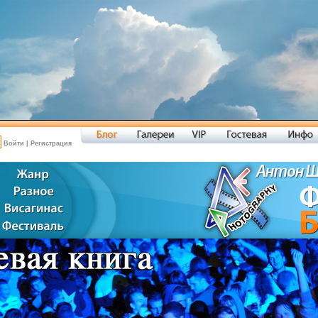
Войти
|
Регистрация