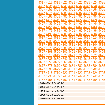
4317
4318
4319
4320
4321
4322
4323
4324
4325
4337
4338
4339
4340
4341
4342
4343
4344
4345
4357
4358
4359
4360
4361
4362
4363
4364
4365
4377
4378
4379
4380
4381
4382
4383
4384
4385
4397
4398
4399
4400
4401
4402
4403
4404
4405
4417
4418
4419
4420
4421
4422
4423
4424
4425
4437
4438
4439
4440
4441
4442
4443
4444
4445
4457
4458
4459
4460
4461
4462
4463
4464
4465
4477
4478
4479
4480
4481
4482
4483
4484
4485
4497
4498
4499
4500
4501
4502
4503
4504
4505
4517
4518
4519
4520
4521
4522
4523
4524
4525
4537
4538
4539
4540
4541
4542
4543
4544
4545
4557
4558
4559
4560
4561
4562
4563
4564
4565
4577
4578
4579
4580
4581
4582
4583
4584
4585
4597
4598
4599
4600
4601
4602
4603
4604
4605
4617
4618
4619
4620
4621
4622
4623
4624
4625
4637
4638
4639
4640
4641
4642
4643
4644
4645
4657
4658
4659
4660
4661
4662
4663
4664
4665
4677
4678
4679
4680
4681
4682
4683
4684
4685
4697
4698
4699
4700
4701
4702
4703
4704
4705
4717
4718
4719
4720
4721
4722
4723
4724
4725
4737
4738
4739
4740
4741
4742
4743
4744
4745
4757
4758
4759
4760
4761
4762
4763
4764
4765
|
2026-01-16 00:05:24
|
2026-01-15 23:27:17
|
2026-01-15 22:52:42
|
2026-01-15 22:20:01
|
2026-01-15 22:02:29