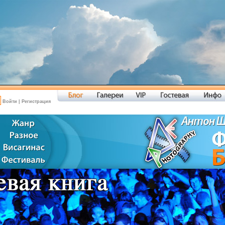
Войти
|
Регистрация