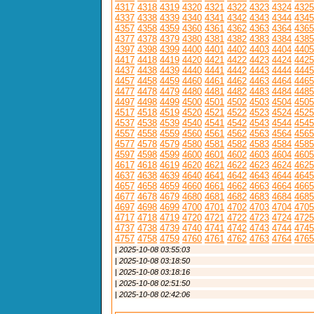
4317
4318
4319
4320
4321
4322
4323
4324
4325
4337
4338
4339
4340
4341
4342
4343
4344
4345
4357
4358
4359
4360
4361
4362
4363
4364
4365
4377
4378
4379
4380
4381
4382
4383
4384
4385
4397
4398
4399
4400
4401
4402
4403
4404
4405
4417
4418
4419
4420
4421
4422
4423
4424
4425
4437
4438
4439
4440
4441
4442
4443
4444
4445
4457
4458
4459
4460
4461
4462
4463
4464
4465
4477
4478
4479
4480
4481
4482
4483
4484
4485
4497
4498
4499
4500
4501
4502
4503
4504
4505
4517
4518
4519
4520
4521
4522
4523
4524
4525
4537
4538
4539
4540
4541
4542
4543
4544
4545
4557
4558
4559
4560
4561
4562
4563
4564
4565
4577
4578
4579
4580
4581
4582
4583
4584
4585
4597
4598
4599
4600
4601
4602
4603
4604
4605
4617
4618
4619
4620
4621
4622
4623
4624
4625
4637
4638
4639
4640
4641
4642
4643
4644
4645
4657
4658
4659
4660
4661
4662
4663
4664
4665
4677
4678
4679
4680
4681
4682
4683
4684
4685
4697
4698
4699
4700
4701
4702
4703
4704
4705
4717
4718
4719
4720
4721
4722
4723
4724
4725
4737
4738
4739
4740
4741
4742
4743
4744
4745
4757
4758
4759
4760
4761
4762
4763
4764
4765
|
2025-10-08 03:55:03
|
2025-10-08 03:18:50
|
2025-10-08 03:18:16
|
2025-10-08 02:51:50
|
2025-10-08 02:42:06