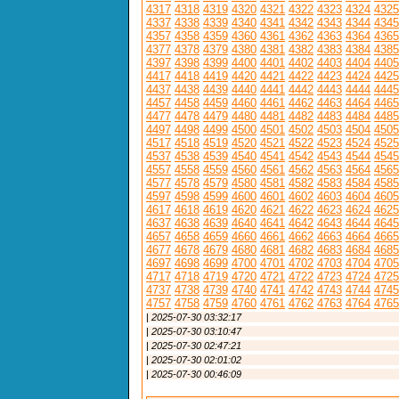
4317
4318
4319
4320
4321
4322
4323
4324
4325
4337
4338
4339
4340
4341
4342
4343
4344
4345
4357
4358
4359
4360
4361
4362
4363
4364
4365
4377
4378
4379
4380
4381
4382
4383
4384
4385
4397
4398
4399
4400
4401
4402
4403
4404
4405
4417
4418
4419
4420
4421
4422
4423
4424
4425
4437
4438
4439
4440
4441
4442
4443
4444
4445
4457
4458
4459
4460
4461
4462
4463
4464
4465
4477
4478
4479
4480
4481
4482
4483
4484
4485
4497
4498
4499
4500
4501
4502
4503
4504
4505
4517
4518
4519
4520
4521
4522
4523
4524
4525
4537
4538
4539
4540
4541
4542
4543
4544
4545
4557
4558
4559
4560
4561
4562
4563
4564
4565
4577
4578
4579
4580
4581
4582
4583
4584
4585
4597
4598
4599
4600
4601
4602
4603
4604
4605
4617
4618
4619
4620
4621
4622
4623
4624
4625
4637
4638
4639
4640
4641
4642
4643
4644
4645
4657
4658
4659
4660
4661
4662
4663
4664
4665
4677
4678
4679
4680
4681
4682
4683
4684
4685
4697
4698
4699
4700
4701
4702
4703
4704
4705
4717
4718
4719
4720
4721
4722
4723
4724
4725
4737
4738
4739
4740
4741
4742
4743
4744
4745
4757
4758
4759
4760
4761
4762
4763
4764
4765
|
2025-07-30 03:32:17
|
2025-07-30 03:10:47
|
2025-07-30 02:47:21
|
2025-07-30 02:01:02
|
2025-07-30 00:46:09